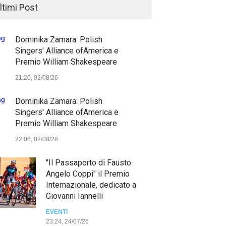
ltimi Post
Dominika Zamara: Polish
Singers' Alliance ofAmerica e
Premio William Shakespeare
21:20, 02/08/26
Dominika Zamara: Polish
Singers' Alliance ofAmerica e
Premio William Shakespeare
22:06, 02/08/26
"Il Passaporto di Fausto
Angelo Coppi" il Premio
Internazionale, dedicato a
Giovanni Iannelli
EVENTI
23:24, 24/07/26