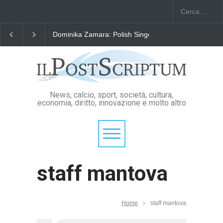
Dominika Zamara: Polish Singers' Alliance ofAmerica
News, calcio, sport, società, cultura,
economia, diritto, innovazione e molto altro
staff mantova
Home
staff mantova