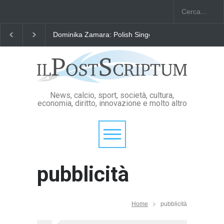
Dominika Zamara: Polish Singers' Alliance ofAmerica
News, calcio, sport, società, cultura,
economia, diritto, innovazione e molto altro
pubblicità
Home
pubblicità