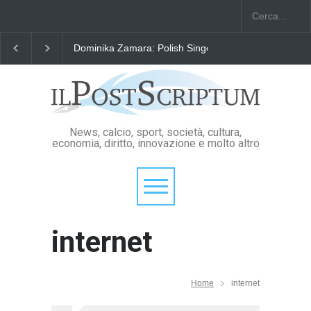
Dominika Zamara: Polish Singers' Alliance ofAmerica
News, calcio, sport, società, cultura,
economia, diritto, innovazione e molto altro
internet
Home
internet