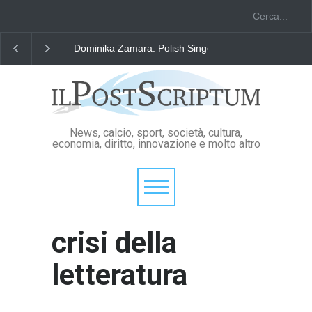
Dominika Zamara: Polish Singers' Alliance ofAmerica
News, calcio, sport, società, cultura,
economia, diritto, innovazione e molto altro
crisi della
letteratura