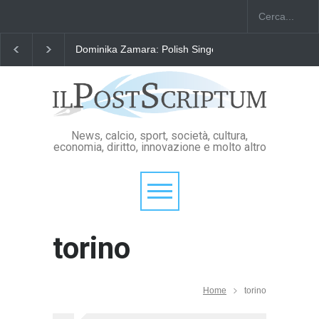
Dominika Zamara: Polish Singers' Alliance ofAmerica
News, calcio, sport, società, cultura,
economia, diritto, innovazione e molto altro
torino
Home
torino