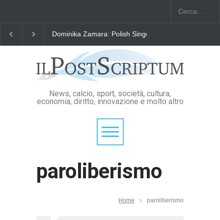
Dominika Zamara: Polish Singers' Alliance ofAmerica
News, calcio, sport, società, cultura,
economia, diritto, innovazione e molto altro
paroliberismo
Home
paroliberismo