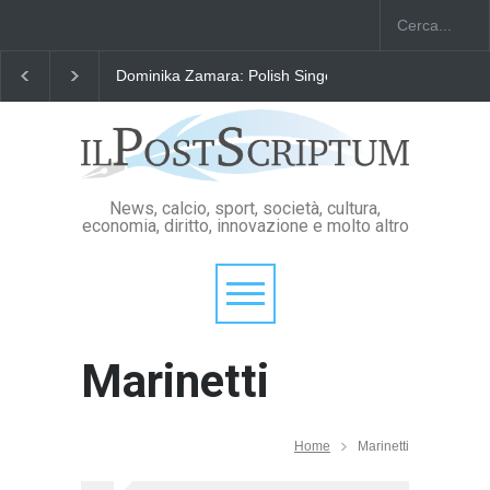
Dominika Zamara: Polish Singers' Alliance ofAmerica
News, calcio, sport, società, cultura,
economia, diritto, innovazione e molto altro
Marinetti
Home
Marinetti