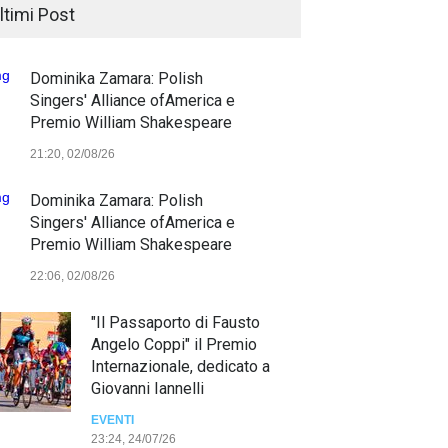
ltimi Post
Dominika Zamara: Polish
Singers' Alliance ofAmerica e
Premio William Shakespeare
21:20, 02/08/26
Dominika Zamara: Polish
Singers' Alliance ofAmerica e
Premio William Shakespeare
22:06, 02/08/26
"Il Passaporto di Fausto
Angelo Coppi" il Premio
Internazionale, dedicato a
Giovanni Iannelli
EVENTI
23:24, 24/07/26