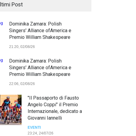
ltimi Post
Dominika Zamara: Polish
Singers' Alliance ofAmerica e
Premio William Shakespeare
21:20, 02/08/26
Dominika Zamara: Polish
Singers' Alliance ofAmerica e
Premio William Shakespeare
22:06, 02/08/26
"Il Passaporto di Fausto
Angelo Coppi" il Premio
Internazionale, dedicato a
Giovanni Iannelli
EVENTI
23:24, 24/07/26