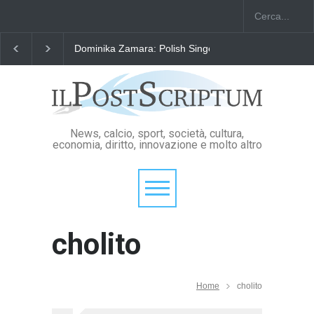
Dominika Zamara: Polish Singers' Alliance ofAmerica
News, calcio, sport, società, cultura,
economia, diritto, innovazione e molto altro
cholito
Home
cholito